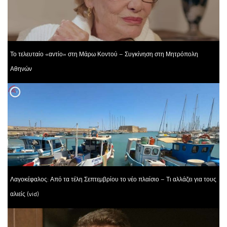
Το τελευταίο «αντίο» στη Μάρω Κοντού – Συγκίνηση στη Μητρόπολη
Αθηνών
Λαγοκέφαλος: Από τα τέλη Σεπτεμβρίου το νέο πλαίσιο – Τι αλλάζει για τους
αλιείς (vid)