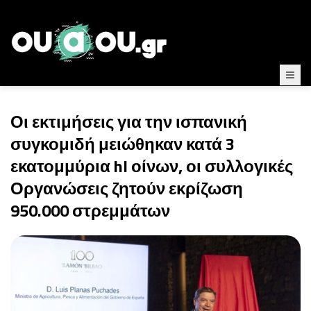
Οι εκτιμήσεις για την ισπανική
συγκομιδή μειώθηκαν κατά 3
εκατομμύρια hl οίνων, οι συλλογικές
Οργανώσεις ζητούν εκρίζωση
950.000 στρεμμάτων