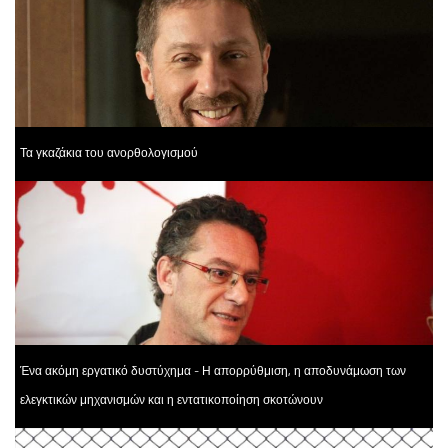
Τα γκαζάκια του ανορθολογισμού
Ένα ακόμη εργατικό δυστύχημα - Η απορρύθμιση, η αποδυνάμωση των
ελεγκτικών μηχανισμών και η εντατικοποίηση σκοτώνουν