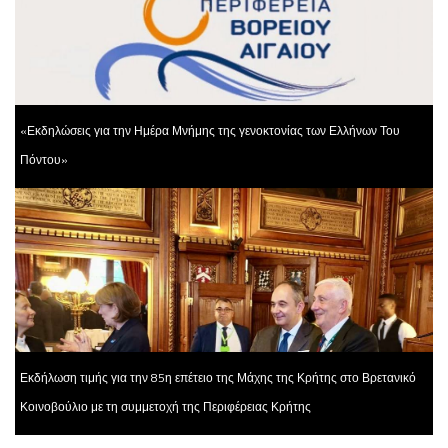
«Εκδηλώσεις για την Ημέρα Μνήμης της γενοκτονίας των Ελλήνων Του
Πόντου»
Εκδήλωση τιμής για την 85η επέτειο της Μάχης της Κρήτης στο Βρετανικό
Κοινοβούλιο με τη συμμετοχή της Περιφέρειας Κρήτης