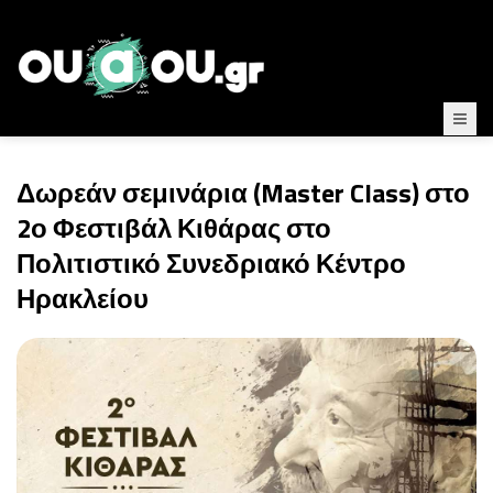
Δωρεάν σεμινάρια (Master Class) στο
2ο Φεστιβάλ Κιθάρας στο
Πολιτιστικό Συνεδριακό Κέντρο
Ηρακλείου