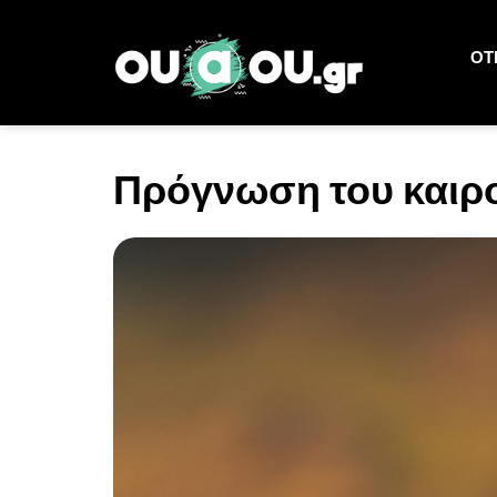
ΟΤΙ
Πρόγνωση του καιρο