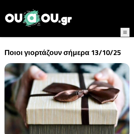
Ποιοι γιορτάζουν σήμερα 13/10/25