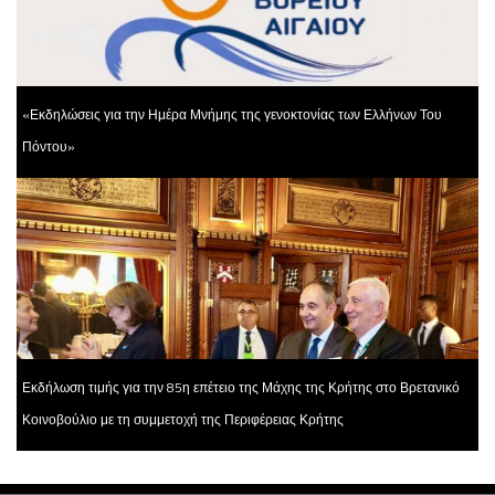
«Εκδηλώσεις για την Ημέρα Μνήμης της γενοκτονίας των Ελλήνων Του
Πόντου»
Εκδήλωση τιμής για την 85η επέτειο της Μάχης της Κρήτης στο Βρετανικό
Κοινοβούλιο με τη συμμετοχή της Περιφέρειας Κρήτης