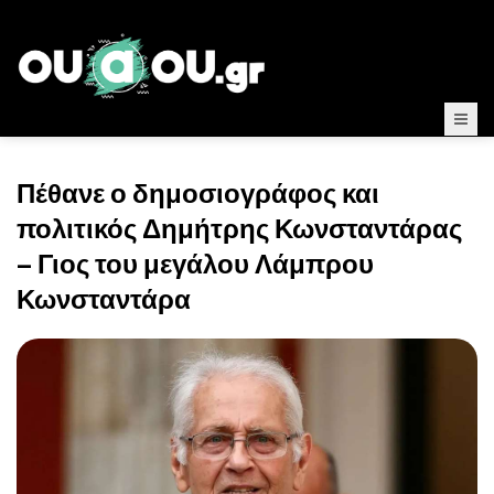
Πέθανε ο δημοσιογράφος και
πολιτικός Δημήτρης Κωνσταντάρας
– Γιος του μεγάλου Λάμπρου
Κωνσταντάρα