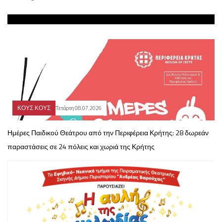
ΚΟΥΣ ΚΟΥΣ
Τετάρτη 08.07.2026
Ημέρες Παιδικού Θεάτρου από την Περιφέρεια Κρήτης: 28 δωρεάν
παραστάσεις σε 24 πόλεις και χωριά της Κρήτης