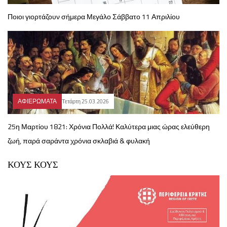
Ποιοι γιορτάζουν σήμερα Μεγάλο Σάββατο 11 Απριλίου
ΑΦΙΕΡΩΜΑΤΑ
Τετάρτη 25.03.2026
25η Μαρτίου 1821: Χρόνια Πολλά! Καλύτερα μιας ώρας ελεύθερη
ζωή, παρά σαράντα χρόνια σκλαβιά & φυλακή
ΚΟΥΣ ΚΟΥΣ