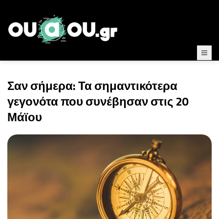
Σαν σήμερα: Τα σημαντικότερα
γεγονότα που συνέβησαν στις 20
Μάϊου