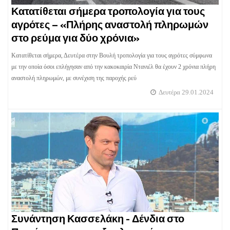
Κατατίθεται σήμερα τροπολογία για τους
αγρότες – «Πλήρης αναστολή πληρωμών
στο ρεύμα για δύο χρόνια»
Κατατίθεται σήμερα, Δευτέρα στην Βουλή τροπολογία για τους αγρότες σύμφωνα
με την οποία όσοι επλήγησαν από την κακοκαιρία Ντανιέλ θα έχουν 2 χρόνια πλήρη
αναστολή πληρωμών, με συνέχιση της παροχής ρεύ
Δευτέρα 29.01.2024
Συνάντηση Κασσελάκη - Δένδια στο