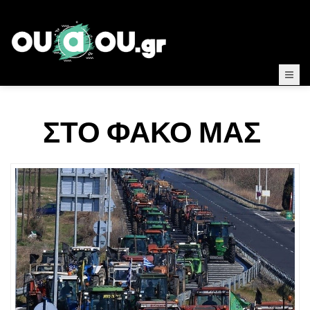
ΣΤΟ ΦΑΚΟ ΜΑΣ