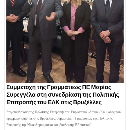
Συμμετοχή της Γραμματέως ΠΕ Μαρίας
Συρεγγέλα στη συνεδρίαση της Πολιτικής
Επιτροπής του ΕΛΚ στις Βρυξέλλες
Στη συνεδρίαση της Πολιτικής Επιτροπής του Ευρωπαϊκού Λαϊκού Κόμματος που
πραγματοποιήθηκε στις Βρυξέλλες, συμμετείχε η Γραμματέας της Πολιτικής
Επιτροπής της Νέας Δημοκρατίας και βουλευτής Β2 Δυτικού