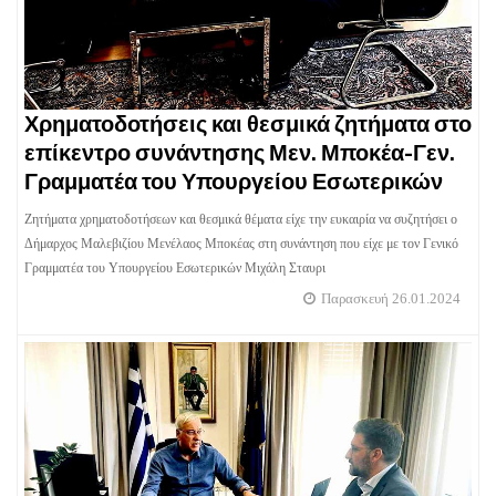
Χρηματοδοτήσεις και θεσμικά ζητήματα στο
επίκεντρο συνάντησης Μεν. Μποκέα-Γεν.
Γραμματέα του Υπουργείου Εσωτερικών
Ζητήματα χρηματοδοτήσεων και θεσμικά θέματα είχε την ευκαιρία να συζητήσει ο
Δήμαρχος Μαλεβιζίου Μενέλαος Μποκέας στη συνάντηση που είχε με τον Γενικό
Γραμματέα του Υπουργείου Εσωτερικών Μιχάλη Σταυρι
Παρασκευή 26.01.2024