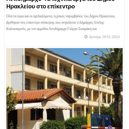
Ηρακλείου στο επίκεντρο
Όλα τα έργα και οι σχεδιαζόμενες τεχνικές παρεμβάσεις του Δήμου Ηρακλείου,
βρέθηκαν στο επίκεντρο σύσκεψης που συγκάλεσε ο Δήμαρχος Αλέξης
Καλοκαιρινός, με τον αρμόδιο Αντιδήμαρχο Γιώργο Σισαμάκη και
Δευτέρα 29.01.2024