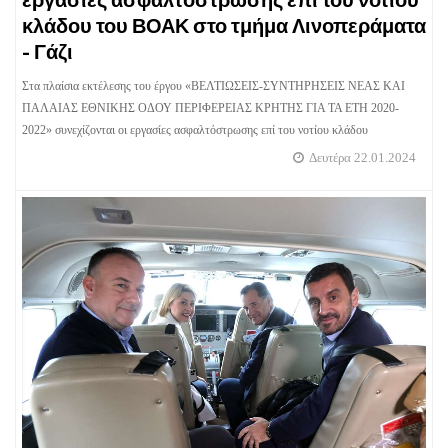
κλάδου του ΒΟΑΚ στο τμήμα Λινοπεράματα
- Γάζι
Στα πλαίσια εκτέλεσης του έργου «ΒΕΛΤΙΩΣΕΙΣ-ΣΥΝΤΗΡΗΣΕΙΣ ΝΕΑΣ ΚΑΙ
ΠΑΛΑΙΑΣ ΕΘΝΙΚΗΣ ΟΔΟΥ ΠΕΡΙΦΕΡΕΙΑΣ ΚΡΗΤΗΣ ΓΙΑ ΤΑ ΕΤΗ 2020-
2022» συνεχίζονται οι εργασίες ασφαλτόστρωσης επί του νοτίου κλάδου
Δευτέρα 22.01.2024