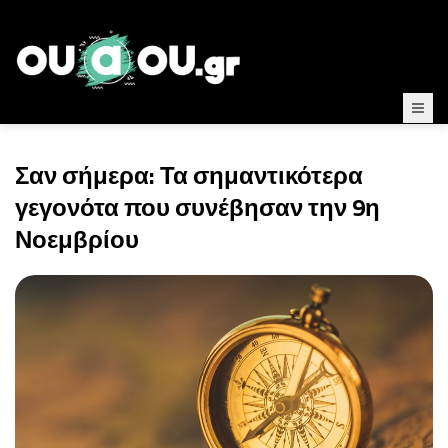
Σαν σήμερα: Τα σημαντικότερα
γεγονότα που συνέβησαν την 9η
Νοεμβρίου