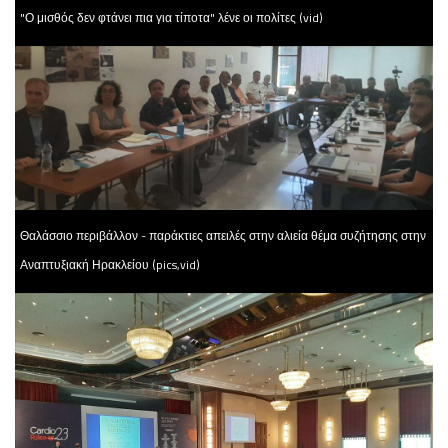
"Ο μισθός δεν φτάνει πια για τίποτα" λένε οι πολίτες (vid)
Θαλάσσιο περιβάλλον - παράκτιες απειλές στην αλιεία θέμα συζήτησης στην
Αναπτυξιακή Ηρακλείου (pics,vid)