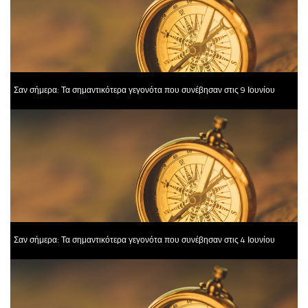
Σαν σήμερα: Τα σημαντικότερα γεγονότα που συνέβησαν στις 9 Ιουνίου
Σαν σήμερα: Τα σημαντικότερα γεγονότα που συνέβησαν στις 4 Ιουνίου