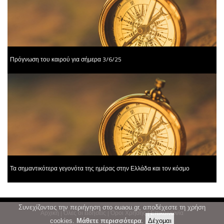
Πρόγνωση του καιρού για σήμερα 3/6/25
Τα σημαντικότερα γεγονότα της ημέρας στην Ελλάδα και τον κόσμο
Συνεχίζοντας την περιήγηση στο ouaou.gr, αποδέχεστε τη χρήση
Αρχική
|
Όλες οι ειδήσεις
|
Όροι Χρήσης
|
Επικοινωνία
cookies.
Μάθετε περισσότερα
.