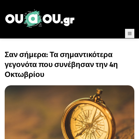
Σαν σήμερα: Τα σημαντικότερα
γεγονότα που συνέβησαν την 4η
Οκτωβρίου