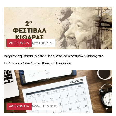
ΑΦΙΕΡΩΜΑΤΑ
Τρίτη 12.05.2026
Δωρεάν σεμινάρια (Master Class) στο 2ο Φεστιβάλ Κιθάρας στο
Πολιτιστικό Συνεδριακό Κέντρο Ηρακλείου
ΑΦΙΕΡΩΜΑΤΑ
Σάββατο 11.04.2026