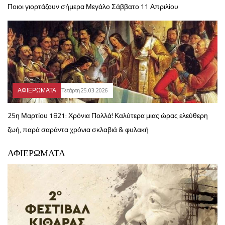
Ποιοι γιορτάζουν σήμερα Μεγάλο Σάββατο 11 Απριλίου
ΑΦΙΕΡΩΜΑΤΑ
Τετάρτη 25.03.2026
25η Μαρτίου 1821: Χρόνια Πολλά! Καλύτερα μιας ώρας ελεύθερη
ζωή, παρά σαράντα χρόνια σκλαβιά & φυλακή
ΑΦΙΕΡΩΜΑΤΑ