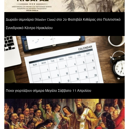
Δωρεάν σεμινάρια (Master Class) στο 2ο Φεστιβάλ Κιθάρας στο Πολιτιστικό
Συνεδριακό Κέντρο Ηρακλείου
Ποιοι γιορτάζουν σήμερα Μεγάλο Σάββατο 11 Απριλίου