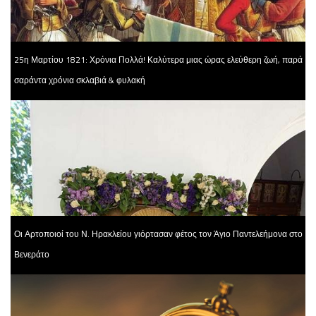
25η Μαρτίου 1821: Χρόνια Πολλά! Καλύτερα μιας ώρας ελεύθερη ζωή, παρά
σαράντα χρόνια σκλαβιά & φυλακή
Οι Αρτοποιοί του Ν. Ηρακλείου γιόρτασαν φέτος τον Άγιο Παντελεήμονα στο
Βενεράτο