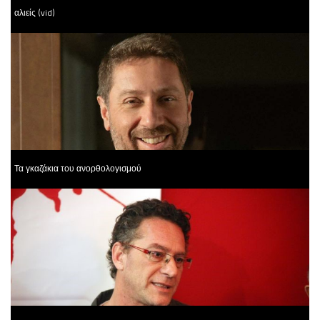
αλιείς (vid)
Τα γκαζάκια του ανορθολογισμού