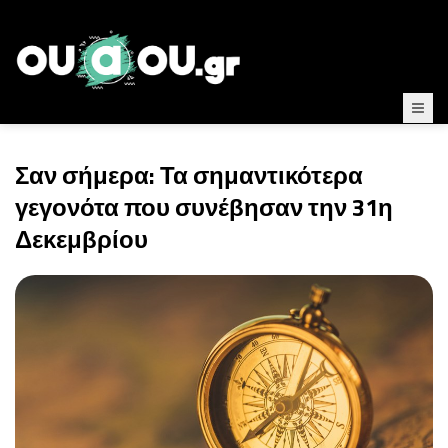
Σαν σήμερα: Τα σημαντικότερα
γεγονότα που συνέβησαν την 31η
Δεκεμβρίου