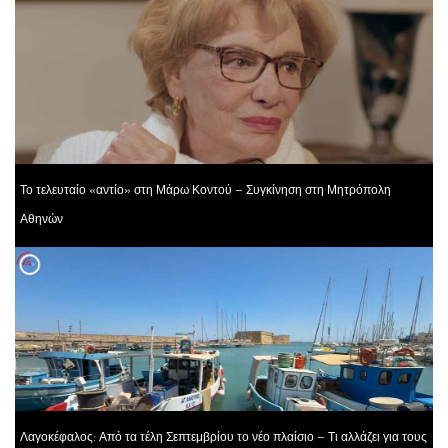
Το τελευταίο «αντίο» στη Μάρω Κοντού – Συγκίνηση στη Μητρόπολη
Αθηνών
Λαγοκέφαλος: Από τα τέλη Σεπτεμβρίου το νέο πλαίσιο – Τι αλλάζει για τους