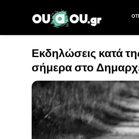
ΟΤΙ
Εκδηλώσεις κατά τη
σήμερα στο Δημαρχ