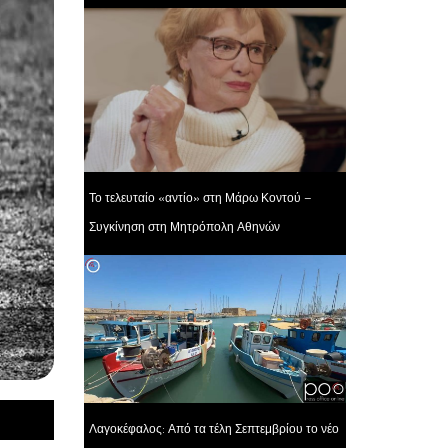
Το τελευταίο «αντίο» στη Μάρω Κοντού –
Συγκίνηση στη Μητρόπολη Αθηνών
Λαγοκέφαλος: Από τα τέλη Σεπτεμβρίου το νέο