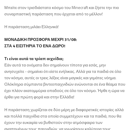
Μπείτε στον τρισδιάστατο κόσμο του Minecraft και ζήστε την πιο
συναρπαστική παράσταση που έρχεται από το μέλλον!
Η παράσταση μιλάει Ελληνικά!
ΜΟΝΑΔΙΚΗ ΠΡΟΣΦΟΡΑ ΜΕΧΡΙ 31/08:
ΣΤΑ 4 ΕΙΣΙΤΗΡΙΑ ΤΟ ΕΝΑ ΔΩΡΟ!
Τι είναι αυτά τα τρίαπ αιχνίδια;
Εάν αυτά τα ονόματα δεν σημαίνουν τίποτα για εσάς, μην
ανησυχείτε - σημαίνει ότι είστε ενήλικας. Αλλά για τα παιδιά σε όλο
τον κόσμο, αυτές οι τρεις λέξεις είναι μαγικές και γεμάτες νόημα.
Ολόκληρα σύμπαντα βιντεοπαιχνιδιών ενώνονται σε ένα θέαμα που
έχει πλέον εκατομμύρια οπαδούς σε όλο τον κόσμο. Ήρθε η ώρα να
έρθει για πρώτη φορά και στην Ελλάδα!
Η παράσταση χωρίζεται σε δύο μέρη με διαφορετικές ιστορίες αλλά
και πολλά παιχνίδια στα οποία συμμετέχουν και τα παιδιά, που θα
έχουν την ευκαιρία να βυθιστούν στην ατμόσφαιρα των
αγαπημένων τους παιχνιδιών, να γνωρίσουν καλύτερα τους