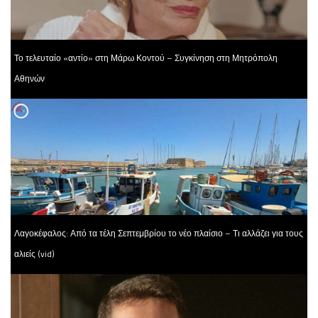
Το τελευταίο «αντίο» στη Μάρω Κοντού – Συγκίνηση στη Μητρόπολη
Αθηνών
Λαγοκέφαλος: Από τα τέλη Σεπτεμβρίου το νέο πλαίσιο – Τι αλλάζει για τους
αλιείς (vid)