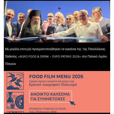
Με μεγάλη επιτυχία πραγματοποιήθηκαν τα εγκαίνια της 1ης Πανελλήνιας
Έκθεσης «AGRO FOOD & DRINK – EXPO PATRAS 2026» στο Παλαιό Λιμάνι
Πατρών