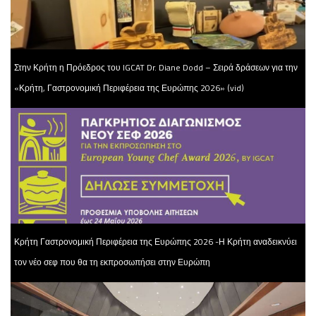
Στην Κρήτη η Πρόεδρος του IGCAT Dr. Diane Dodd – Σειρά δράσεων για την
«Κρήτη, Γαστρονομική Περιφέρεια της Ευρώπης 2026» (vid)
Κρήτη Γαστρονομική Περιφέρεια της Ευρώπης 2026 -Η Κρήτη αναδεικνύει
τον νέο σεφ που θα τη εκπροσωπήσει στην Ευρώπη