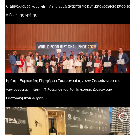
O Διαγωνισμός Food Film Menu 2026 αναζητά τις κινηματογραφικές ιστορίες
γεύσης της Κρήτης
Κρήτη - Ευρωπαϊκή Περιφέρεια Γαστρονομίας 2026: Στο επίκεντρο της
γαστρονομίας η Κρήτη Φιλοξένησε τον 7ο Παγκόσμιο Διαγωνισμό
Γαστρονομικού Δώρου (vid)