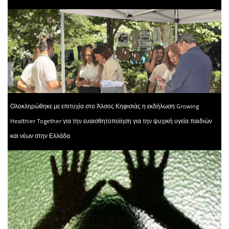
Ολοκληρώθηκε με επιτυχία στο Άλσος Κηφισιάς η εκδήλωση Growing
Healthier Together για την ευαισθητοποίηση για την ψυχική υγεία παιδιών
και νέων στην Ελλάδα