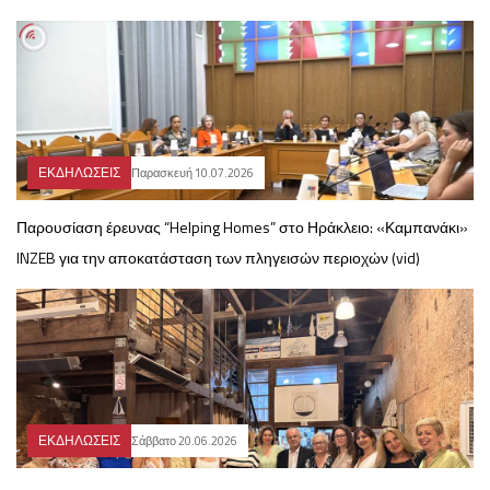
ΕΚΔΗΛΩΣΕΙΣ
Παρασκευή 10.07.2026
Παρουσίαση έρευνας “Helping Homes” στο Ηράκλειο: «Καμπανάκι»
INZEB για την αποκατάσταση των πληγεισών περιοχών (vid)
ΕΚΔΗΛΩΣΕΙΣ
Σάββατο 20.06.2026