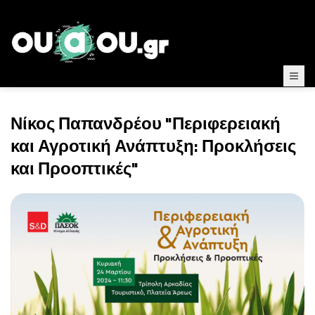
Νίκος Παπανδρέου "Περιφερειακή
και Αγροτική Ανάπτυξη: Προκλήσεις
και Προοπτικές"