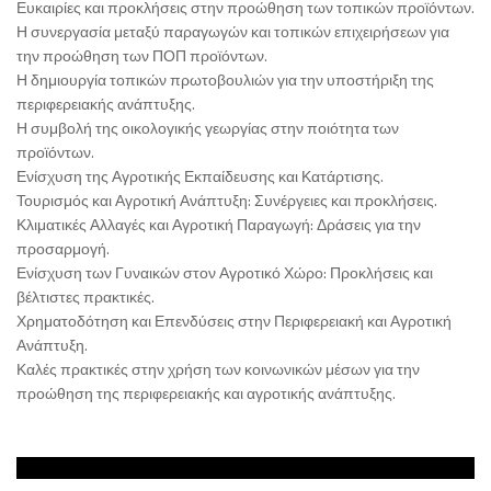
Ευκαιρίες και προκλήσεις στην προώθηση των τοπικών προϊόντων.
Η συνεργασία μεταξύ παραγωγών και τοπικών επιχειρήσεων για
την προώθηση των ΠΟΠ προϊόντων.
Η δημιουργία τοπικών πρωτοβουλιών για την υποστήριξη της
περιφερειακής ανάπτυξης.
Η συμβολή της οικολογικής γεωργίας στην ποιότητα των
προϊόντων.
Ενίσχυση της Αγροτικής Εκπαίδευσης και Κατάρτισης.
Τουρισμός και Αγροτική Ανάπτυξη: Συνέργειες και προκλήσεις.
Κλιματικές Αλλαγές και Αγροτική Παραγωγή: Δράσεις για την
προσαρμογή.
Ενίσχυση των Γυναικών στον Αγροτικό Χώρο: Προκλήσεις και
βέλτιστες πρακτικές.
Χρηματοδότηση και Επενδύσεις στην Περιφερειακή και Αγροτική
Ανάπτυξη.
Καλές πρακτικές στην χρήση των κοινωνικών μέσων για την
προώθηση της περιφερειακής και αγροτικής ανάπτυξης.