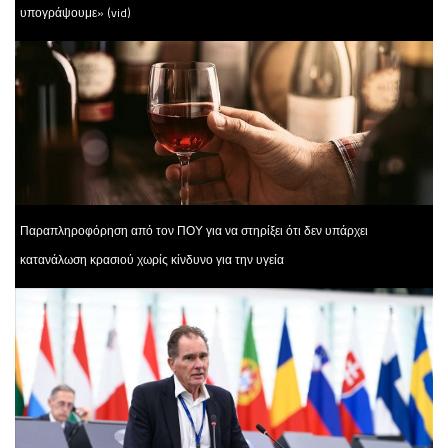
υπογράψουμε» (vid)
Παραπληροφόρηση από τον ΠΟΥ για να στηρίξει ότι δεν υπάρχει
κατανάλωση κρασιού χωρίς κίνδυνο για την υγεία