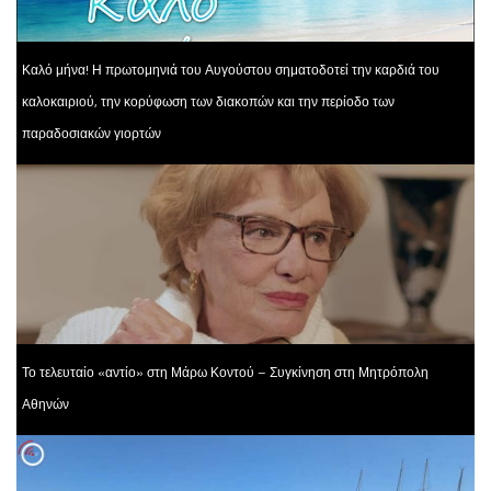
Καλό μήνα! Η πρωτομηνιά του Αυγούστου σηματοδοτεί την καρδιά του
καλοκαιριού, την κορύφωση των διακοπών και την περίοδο των
παραδοσιακών γιορτών
Το τελευταίο «αντίο» στη Μάρω Κοντού – Συγκίνηση στη Μητρόπολη
Αθηνών