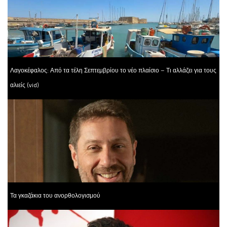
Λαγοκέφαλος: Από τα τέλη Σεπτεμβρίου το νέο πλαίσιο – Τι αλλάζει για τους
αλιείς (vid)
Τα γκαζάκια του ανορθολογισμού