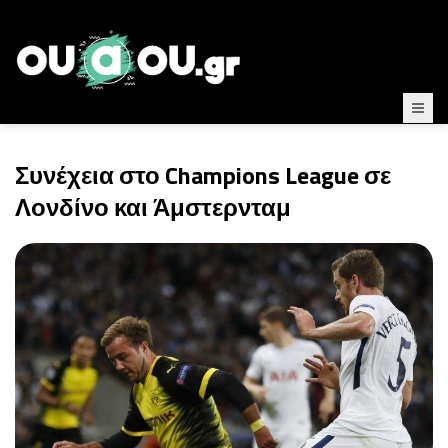
Συνέχεια στο Champions League σε
Λονδίνο και Άμστερνταμ