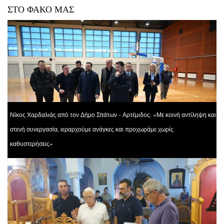
ΣΤΟ ΦΑΚΟ ΜΑΣ
Νίκος Χαρδαλιάς από τον Δήμο Σπάτων - Αρτέμιδος: «Με κοινή αντίληψη και
στενή συνεργασία, ιεραρχούμε ανάγκες και προχωράμε χωρίς
καθυστερήσεις»