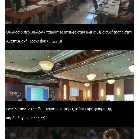
Θαλάσσιο περιβάλλον - παράκτιες απειλές στην αλιεία θέμα συζήτησης στην
Αναπτυξιακή Ηρακλείου (pics,vid)
Cardio Pulse 2023: Σημαντικές αναφορές σ’ ένα ευρύ φάσμα της
καρδιολογίας (vid, pics)