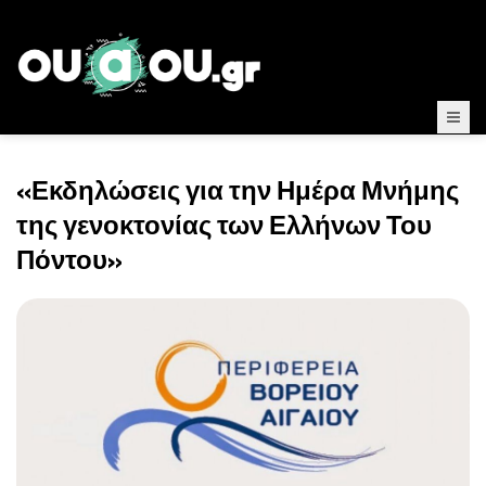
«Εκδηλώσεις για την Ημέρα Μνήμης
της γενοκτονίας των Ελλήνων Του
Πόντου»