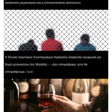
ελεγκτικών μηχανισμών και η εντατικοποίηση σκοτώνουν
Η Ένωση Αγροτικών Συνεταιρισμών Ηρακλείου διαψεύδει συμφωνία για
δομή μεταναστών στις Μαλάδες – «Δεν υπογράψαμε, ούτε θα
υπογράψουμε» (vid)