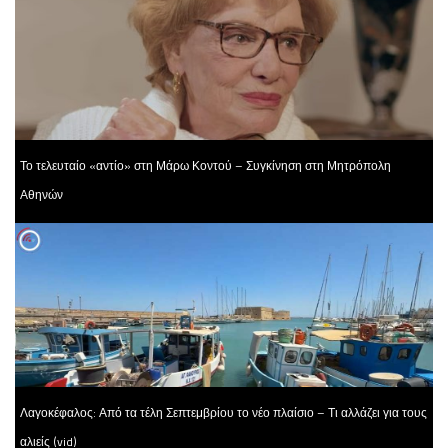
Το τελευταίο «αντίο» στη Μάρω Κοντού – Συγκίνηση στη Μητρόπολη
Αθηνών
Λαγοκέφαλος: Από τα τέλη Σεπτεμβρίου το νέο πλαίσιο – Τι αλλάζει για τους
αλιείς (vid)