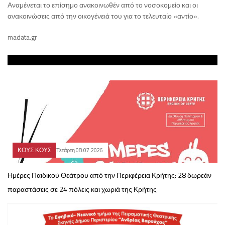
Αναμένεται το επίσημο ανακοινωθέν από το νοσοκομείο και οι
ανακοινώσεις από την οικογένειά του για το τελευταίο «αντίο».
madata.gr
ΚΟΥΣ ΚΟΥΣ
Τετάρτη 08.07.2026
Ημέρες Παιδικού Θεάτρου από την Περιφέρεια Κρήτης: 28 δωρεάν
παραστάσεις σε 24 πόλεις και χωριά της Κρήτης