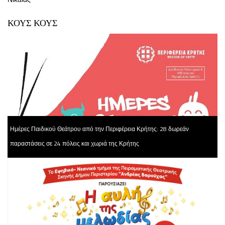
ΚΟΥΣ ΚΟΥΣ
Ημέρες Παιδικού Θεάτρου από την Περιφέρεια Κρήτης: 28 δωρεάν
παραστάσεις σε 24 πόλεις και χωριά της Κρήτης