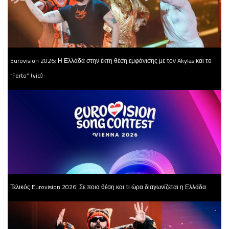
Eurovision 2026: Η Ελλάδα στην έκτη θέση εμφάνισης με τον Akylas και το
“Ferto” (vid)
Τελικός Eurovision 2026: Σε ποια θέση και τι ώρα διαγωνίζεται η Ελλάδα