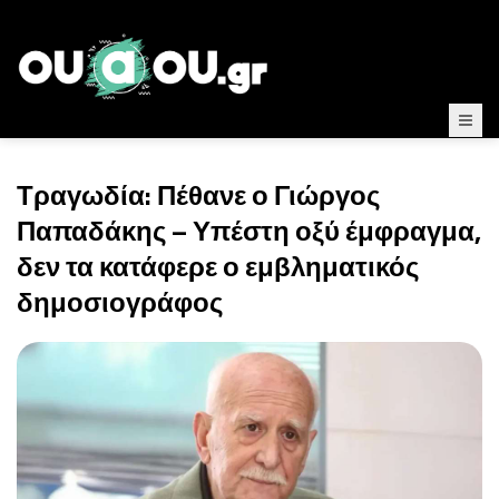
Τραγωδία: Πέθανε ο Γιώργος
Παπαδάκης – Υπέστη οξύ έμφραγμα,
δεν τα κατάφερε ο εμβληματικός
δημοσιογράφος