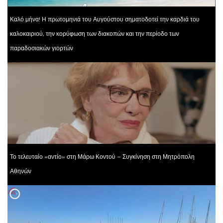
Καλό μήνα! Η πρωτομηνιά του Αυγούστου σηματοδοτεί την καρδιά του
καλοκαιριού, την κορύφωση των διακοπών και την περίοδο των
παραδοσιακών γιορτών
Το τελευταίο «αντίο» στη Μάρω Κοντού – Συγκίνηση στη Μητρόπολη
Αθηνών