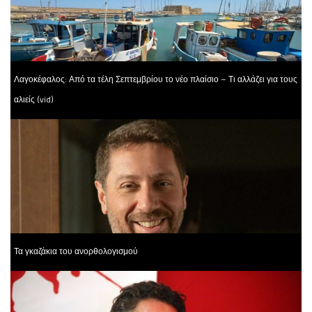
Λαγοκέφαλος: Από τα τέλη Σεπτεμβρίου το νέο πλαίσιο – Τι αλλάζει για τους
αλιείς (vid)
Τα γκαζάκια του ανορθολογισμού