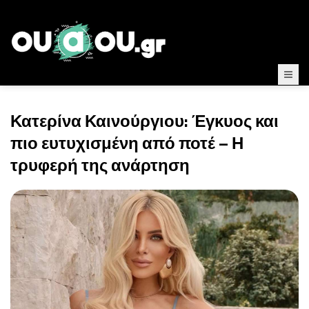
Κατερίνα Καινούργιου: Έγκυος και
πιο ευτυχισμένη από ποτέ – Η
τρυφερή της ανάρτηση