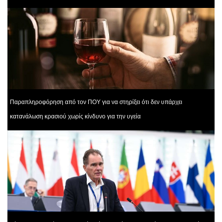
Παραπληροφόρηση από τον ΠΟΥ για να στηρίξει ότι δεν υπάρχει
κατανάλωση κρασιού χωρίς κίνδυνο για την υγεία