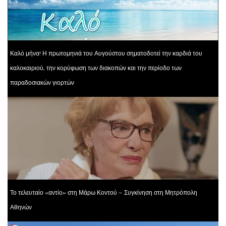
Καλό μήνα! Η πρωτομηνιά του Αυγούστου σηματοδοτεί την καρδιά του
καλοκαιριού, την κορύφωση των διακοπών και την περίοδο των
παραδοσιακών γιορτών
Το τελευταίο «αντίο» στη Μάρω Κοντού – Συγκίνηση στη Μητρόπολη
Αθηνών