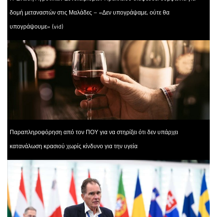
δομή μεταναστών στις Μαλάδες – «Δεν υπογράψαμε, ούτε θα
υπογράψουμε» (vid)
Παραπληροφόρηση από τον ΠΟΥ για να στηρίξει ότι δεν υπάρχει
κατανάλωση κρασιού χωρίς κίνδυνο για την υγεία