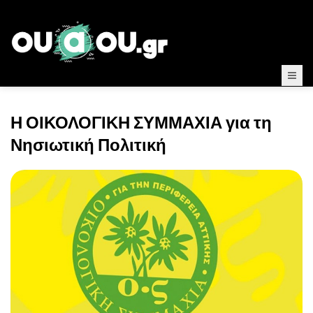
Η ΟΙΚΟΛΟΓΙΚΗ ΣΥΜΜΑΧΙΑ για τη
Νησιωτική Πολιτική