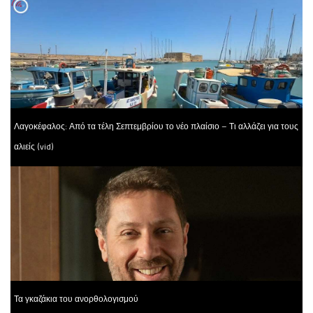
Λαγοκέφαλος: Από τα τέλη Σεπτεμβρίου το νέο πλαίσιο – Τι αλλάζει για τους
αλιείς (vid)
Τα γκαζάκια του ανορθολογισμού