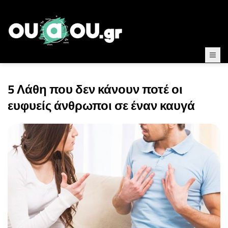
5 Λάθη που δεν κάνουν ποτέ οι
ευφυείς άνθρωποι σε έναν καυγά