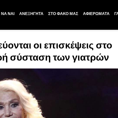
 ΝΑ ΝΑΙ
ΑΝΕΞΗΓΗΤΑ
ΣΤΟ ΦΑΚΟ ΜΑΣ
ΑΦΙΕΡΩΜΑΤΑ
Γ
ύονται οι επισκέψεις στο
ηρή σύσταση των γιατρών